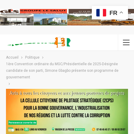
FR
Accueil
Politique
1ère Convention ordinaire du MGC/Présidentielle de 2025-Désignée
candidate de son parti, Simone Gbagbo présente son programme de
gouvernement