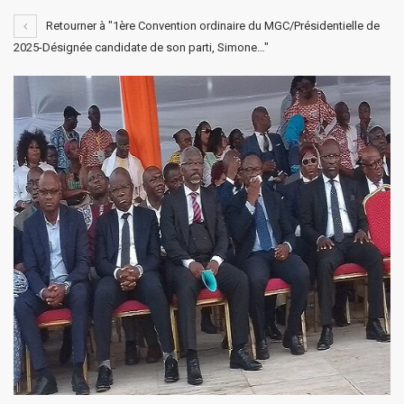
Retourner à "1ère Convention ordinaire du MGC/Présidentielle de
2025-Désignée candidate de son parti, Simone…"