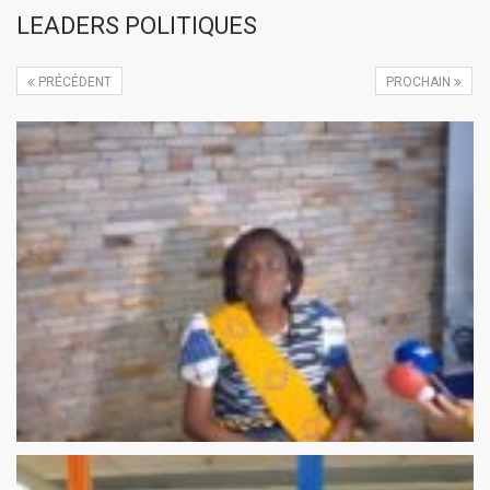
LEADERS POLITIQUES
PRÉCÉDENT
PROCHAIN