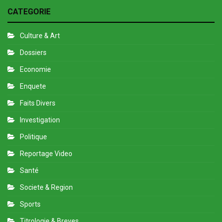
CATEGORIE
Culture & Art
Dossiers
Economie
Enquete
Faits Divers
Investigation
Politique
Reportage Video
Santé
Societe & Region
Sports
Titrologie & Breves