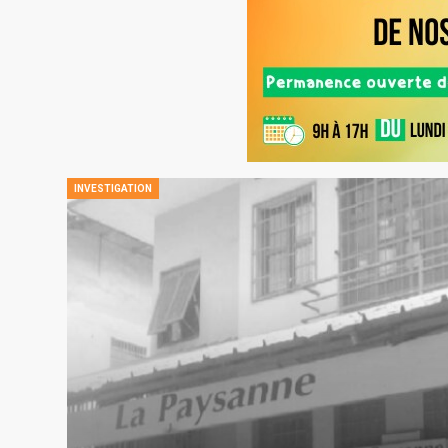
INVESTIGATION