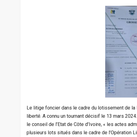
Le litige foncier dans le cadre du lotissement de la 
liberté. A connu un tournant décisif le 13 mars 2024. 
le conseil de l’Etat de Côte d’Ivoire, « les actes a
plusieurs lots situés dans le cadre de l’Opération Li