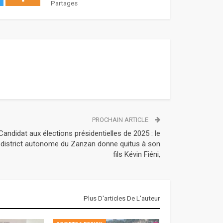
Partages
PROCHAIN ARTICLE
Candidat aux élections présidentielles de 2025 : le
district autonome du Zanzan donne quitus à son
fils Kévin Fiéni,
Plus D'articles De L'auteur