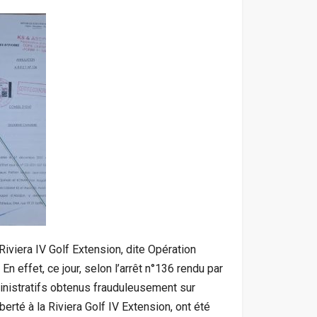
Riviera IV Golf Extension, dite Opération
En effet, ce jour, selon l’arrêt n°136 rendu par
dministratifs obtenus frauduleusement sur
berté à la Riviera Golf IV Extension, ont été