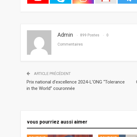
Admin
899 Postes
0
Commentaires
ARTICLE PRÉCÉDENT
Prix national d’excellence 2024-L’ONG “Tolerance
in the World’’ couronnée
vous pourriez aussi aimer