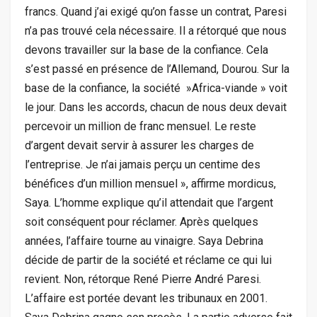
francs. Quand j’ai exigé qu’on fasse un contrat, Paresi
n’a pas trouvé cela nécessaire. Il a rétorqué que nous
devons travailler sur la base de la confiance. Cela
s’est passé en présence de l’Allemand, Dourou. Sur la
base de la confiance, la société »Africa-viande » voit
le jour. Dans les accords, chacun de nous deux devait
percevoir un million de franc mensuel. Le reste
d’argent devait servir à assurer les charges de
l’entreprise. Je n’ai jamais perçu un centime des
bénéfices d’un million mensuel », affirme mordicus,
Saya. L’homme explique qu’il attendait que l’argent
soit conséquent pour réclamer. Après quelques
années, l’affaire tourne au vinaigre. Saya Debrina
décide de partir de la société et réclame ce qui lui
revient. Non, rétorque René Pierre André Paresi.
L’affaire est portée devant les tribunaux en 2001.