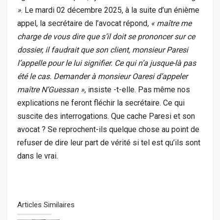
»
. Le mardi 02 décembre 2025, à la suite d’un énième
appel, la secrétaire de l’avocat répond
, « maître me
charge de vous dire que s’il doit se prononcer sur ce
dossier, il faudrait que son client, monsieur Paresi
l’appelle pour le lui signifier. Ce qui n’a jusque-là pas
été le cas. Demander à monsieur Oaresi d’appeler
maître N’Guessan »
, insiste -t-elle. Pas même nos
explications ne feront fléchir la secrétaire. Ce qui
suscite des interrogations. Que cache Paresi et son
avocat ? Se reprochent-ils quelque chose au point de
refuser de dire leur part de vérité si tel est qu’ils sont
dans le vrai.
Articles Similaires