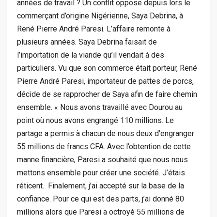
années de travail ? Un conflit oppose depuis lors le
commerçant d’origine Nigérienne, Saya Debrina, à
René Pierre André Paresi. L’affaire remonte à
plusieurs années. Saya Debrina faisait de
l’importation de la viande qu’il vendait à des
particuliers. Vu que son commerce était porteur, René
Pierre André Paresi, importateur de pattes de porcs,
décide de se rapprocher de Saya afin de faire chemin
ensemble. « Nous avons travaillé avec Dourou au
point où nous avons engrangé 110 millions. Le
partage a permis à chacun de nous deux d’engranger
55 millions de francs CFA. Avec l’obtention de cette
manne financière, Paresi a souhaité que nous nous
mettons ensemble pour créer une société. J’étais
réticent. Finalement, j’ai accepté sur la base de la
confiance. Pour ce qui est des parts, j’ai donné 80
millions alors que Paresi a octroyé 55 millions de