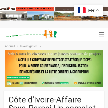
FR
Accueil
Investigation
Côte d’Ivoire-Affaire