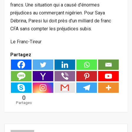
francs. Une situation qui a causé d’énormes
préjudices au commerçant nigérien. Pour Saya
Débrina, Paresi lui doit près d’un milliard de franc
CFA sans compter les préjudices subis.
Le Franc-Tireur
Partagez
0
Partages