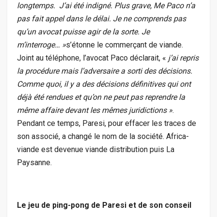
longtemps. J’ai été indigné. Plus grave, Me Paco n’a
pas fait appel dans le délai. Je ne comprends pas
qu’un avocat puisse agir de la sorte. Je
m’interroge… »
s’étonne le commerçant de viande.
Joint au téléphone, l’avocat Paco déclarait, «
j’ai repris
la procédure mais l’adversaire a sorti des décisions.
Comme quoi, il y a des décisions définitives qui ont
déjà été rendues et qu’on ne peut pas reprendre la
même affaire devant les mêmes juridictions »
.
Pendant ce temps, Paresi, pour effacer les traces de
son associé, a changé le nom de la société. Africa-
viande est devenue viande distribution puis La
Paysanne.
Le jeu de ping-pong de Paresi et de son conseil