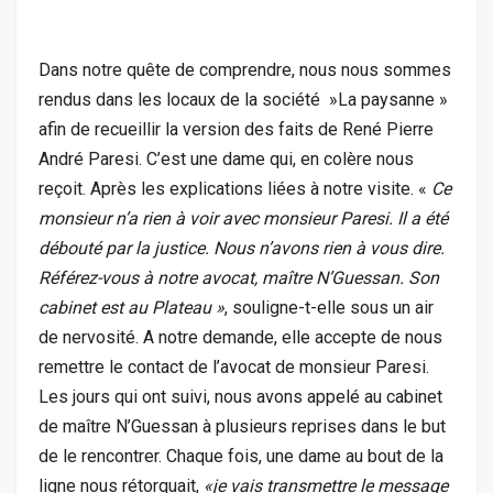
Dans notre quête de comprendre, nous nous sommes
rendus dans les locaux de la société »La paysanne »
afin de recueillir la version des faits de René Pierre
André Paresi. C’est une dame qui, en colère nous
reçoit. Après les explications liées à notre visite. «
Ce
monsieur n’a rien à voir avec monsieur Paresi. Il a été
débouté par la justice. Nous n’avons rien à vous dire.
Référez-vous à notre avocat, maître N’Guessan. Son
cabinet est au Plateau »
, souligne-t-elle sous un air
de nervosité. A notre demande, elle accepte de nous
remettre le contact de l’avocat de monsieur Paresi.
Les jours qui ont suivi, nous avons appelé au cabinet
de maître N’Guessan à plusieurs reprises dans le but
de le rencontrer. Chaque fois, une dame au bout de la
ligne nous rétorquait,
«je vais transmettre le message