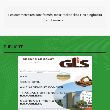
Les commentaires sont fermés, mais
trackbacks
Et les pingbacks
sont ouverts.
PUBLICITE