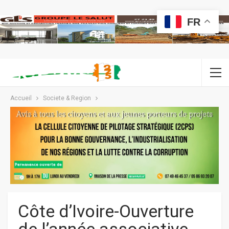
FR
Accueil
Societe & Region
Côte d’Ivoire-Ouverture