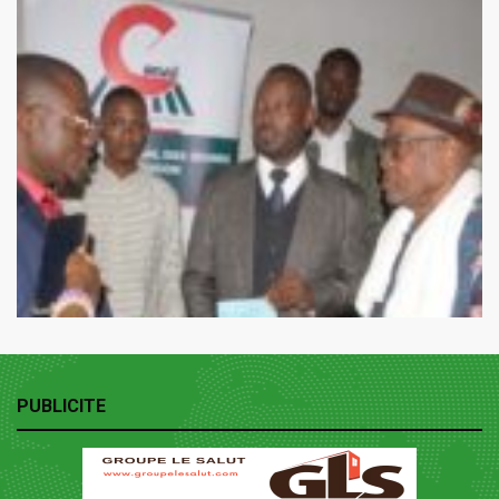
PUBLICITE