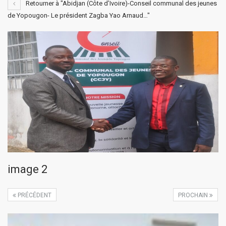
Retourner à "Abidjan (Côte d’Ivoire)-Conseil communal des jeunes
de Yopougon- Le président Zagba Yao Arnaud…"
image 2
PRÉCÉDENT
PROCHAIN