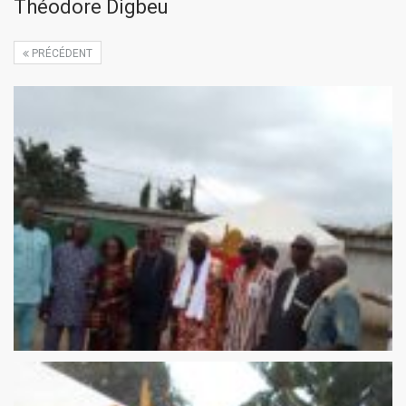
Théodore Digbeu
PRÉCÉDENT