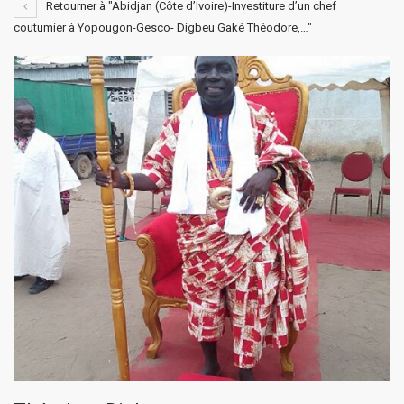
Retourner à "Abidjan (Côte d’Ivoire)-Investiture d’un chef
coutumier à Yopougon-Gesco- Digbeu Gaké Théodore,…"