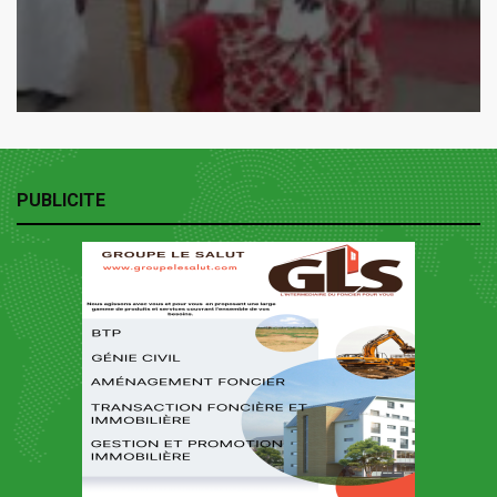
PUBLICITE