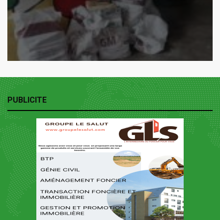
PUBLICITE