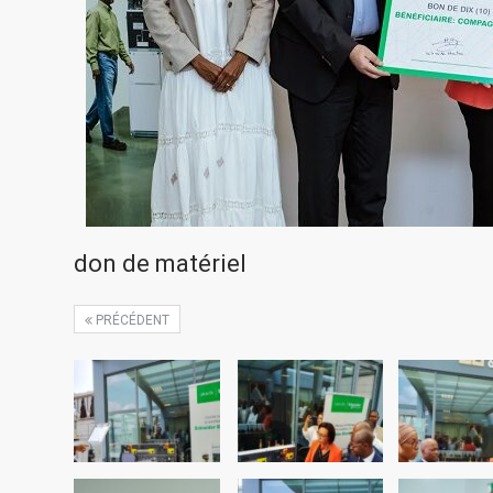
don de matériel
PRÉCÉDENT