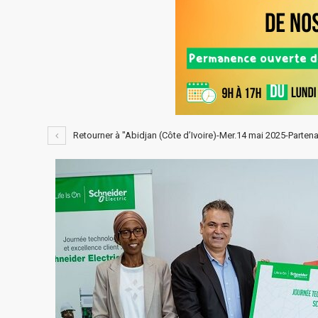
Retourner à "Abidjan (Côte d’Ivoire)-Mer.14 mai 2025-Partenar