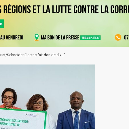
iat/Schneider Electric fait don de dix…"