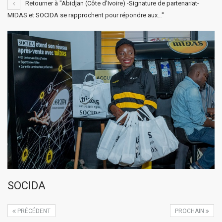
Retourner à "Abidjan (Côte d’Ivoire) -Signature de partenariat-
MIDAS et SOCIDA se rapprochent pour répondre aux…"
SOCIDA
PRÉCÉDENT
PROCHAIN