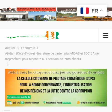
FR
Accueil
Economie
Abidjan (Côte d’Ivoire) -Signature de partenariat-MIDAS et SOCIDA se
rapprochent pour répondre aux besoins de leurs clients