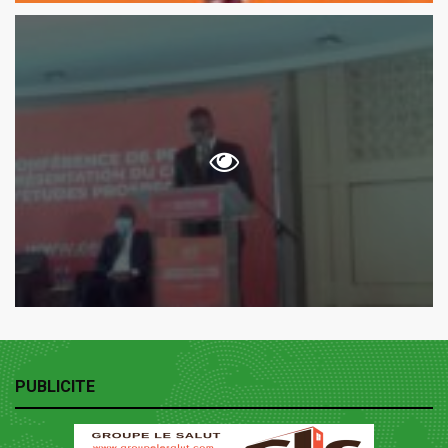
PUBLICITE