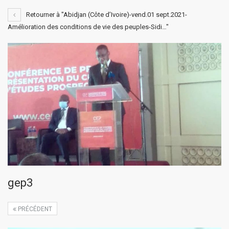
Retourner à "Abidjan (Côte d’Ivoire)-vend.01 sept.2021-
Amélioration des conditions de vie des peuples-Sidi…"
gep3
PRÉCÉDENT