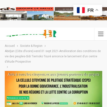
FR
Accueil
Societe & Region
Abidjan (Côte d’Ivoire)-vend.01 sept.2021-Amélioration des conditions de
vie des peuples-Sidi Tiemoko Touré annonce le lancement d’un centre
d’étude Prospective