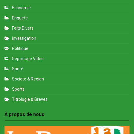
Economie
Enquete
Faits Divers
Investigation
Politique
Reportage Video
Santé
Societe & Region
Sports
Titrologie & Breves
À propos de nous