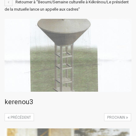
Retourner à "Beoumi/Semaine culturelle à Kékrénou/Le président
de la mutuelle lance un appelle aux cadres"
kerenou3
PRÉCÉDENT
PROCHAIN