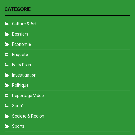
CATEGORIE
Culture & Art
Dossiers
Economie
Enquete
Faits Divers
Investigation
Politique
Reportage Video
Santé
Societe & Region
Sports