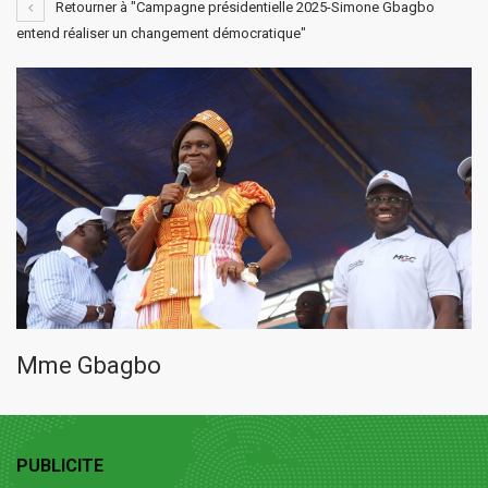
Retourner à "Campagne présidentielle 2025-Simone Gbagbo
entend réaliser un changement démocratique"
Mme Gbagbo
PUBLICITE