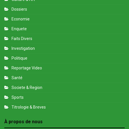
Dossiers
Economie
Enquete
Faits Divers
Investigation
Politique
Reportage Video
Santé
Societe & Region
Sports
Titrologie & Breves
À propos de nous