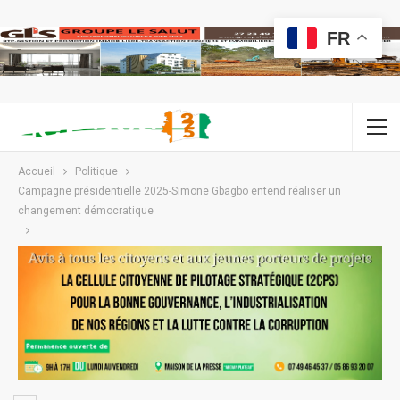
FR
Accueil
Politique
Campagne présidentielle 2025-Simone Gbagbo entend réaliser un
changement démocratique