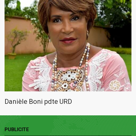
Danièle Boni pdte URD
PUBLICITE