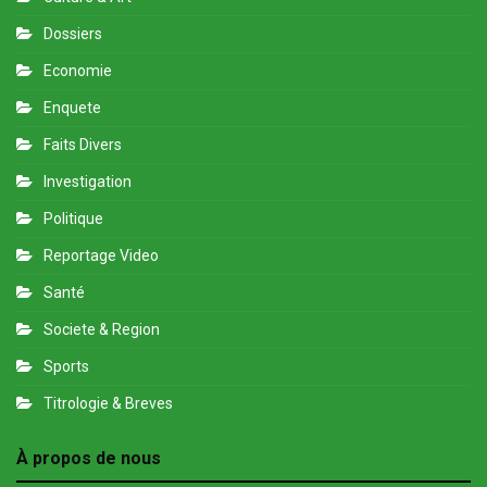
Dossiers
Economie
Enquete
Faits Divers
Investigation
Politique
Reportage Video
Santé
Societe & Region
Sports
Titrologie & Breves
À propos de nous