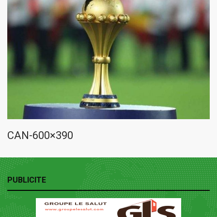
CAN-600×390
PUBLICITE