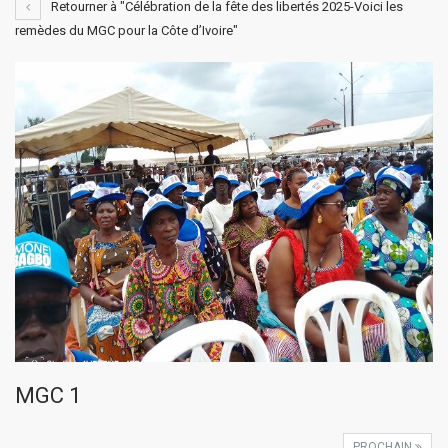
Retourner à "Célébration de la fête des libertés 2025-Voici les
remèdes du MGC pour la Côte d’Ivoire"
MGC 1
PROCHAIN