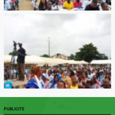
PUBLICITE