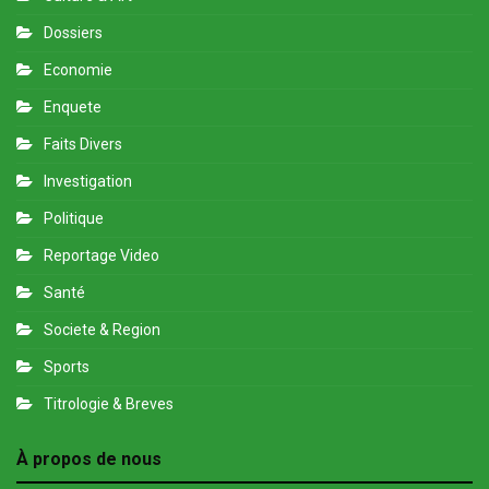
Dossiers
Economie
Enquete
Faits Divers
Investigation
Politique
Reportage Video
Santé
Societe & Region
Sports
Titrologie & Breves
À propos de nous