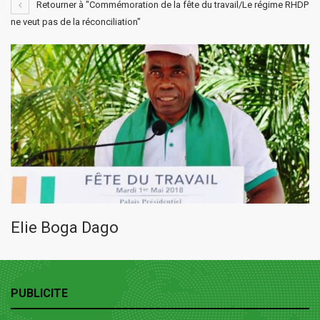
Retourner à "Commémoration de la fête du travail/Le régime RHDP
ne veut pas de la réconciliation"
Elie Boga Dago
PUBLICITE