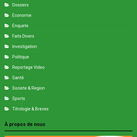
Dossiers
Economie
Enquete
Faits Divers
Investigation
Politique
Reportage Video
Santé
Societe & Region
Sports
Titrologie & Breves
À propos de nous