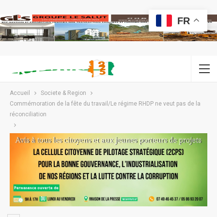
FR
Accueil
Societe & Region
Commémoration de la fête du travail/Le régime RHDP ne veut pas de la
réconciliation