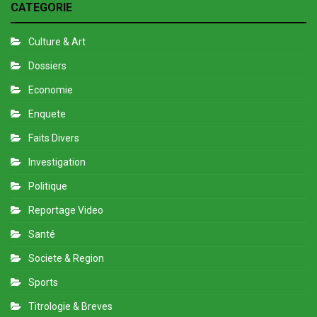
CATEGORIE
Culture & Art
Dossiers
Economie
Enquete
Faits Divers
Investigation
Politique
Reportage Video
Santé
Societe & Region
Sports
Titrologie & Breves