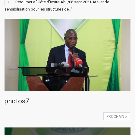
Retourner à "Côte d’Ivoire-Abj./06 sept 2021-Atelier de
sensibilisation pour les structures de…"
photos7
PROCHAIN