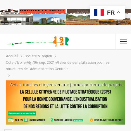
FR
Accueil
Societe & Region
Côte d’Ivoire-Abj./06 sept 2021-Atelier de sensibilisation pour les
structures de l’Administration Centrale.