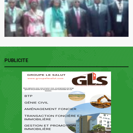
PUBLICITE