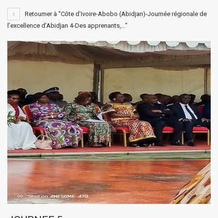
Retourner à "Côte d’Ivoire-Abobo (Abidjan)-Journée régionale de
l’excellence d’Abidjan 4-Des apprenants,…"