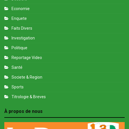
Economie
Enquete
Faits Divers
Investigation
Politique
Reportage Video
Santé
Societe & Region
Sports
Titrologie & Breves
À propos de nous