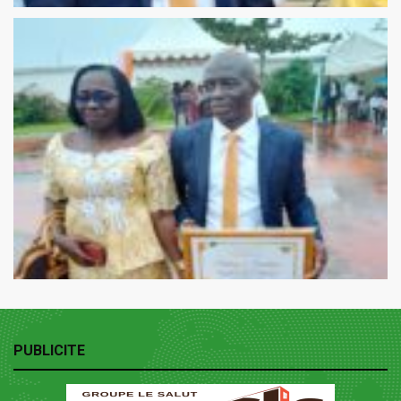
PUBLICITE