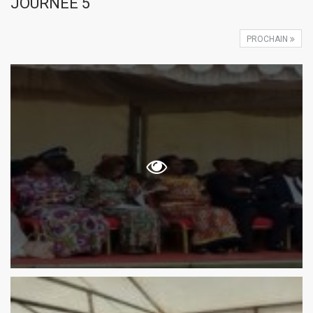
JOURNEE 5
PROCHAIN