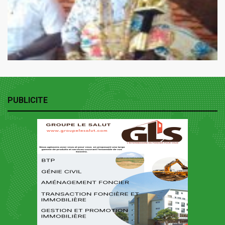
PUBLICITE