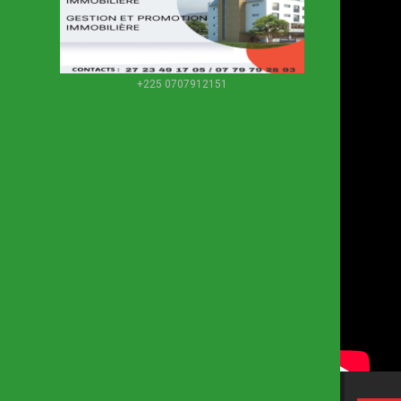
+225 0707912151