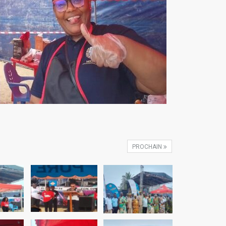
PROCHAIN