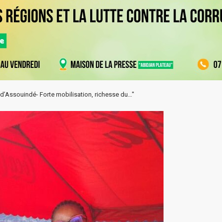
r d’Assouindé- Forte mobilisation, richesse du…"