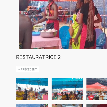
RESTAURATRICE 2
PRÉCÉDENT