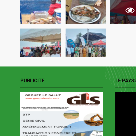
PUBLICITE
LE PAYS