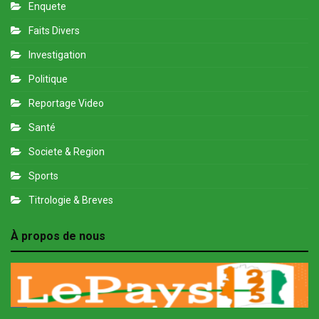
Enquete
Faits Divers
Investigation
Politique
Reportage Video
Santé
Societe & Region
Sports
Titrologie & Breves
À propos de nous