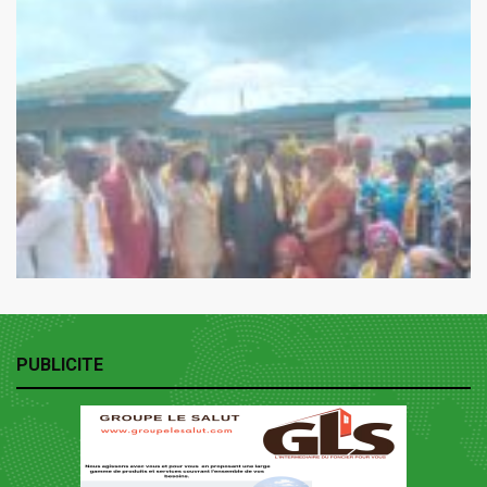
PUBLICITE