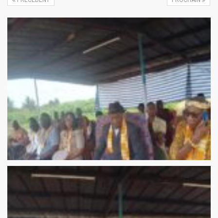
PRÉCÉDENT
PROCHAIN