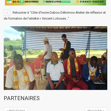
Retourner à "Côte d’Ivoire-Dabou-Débrimou-Atelier de réflexion et
de formation de l’attiéké-« Vincent Lohoues…"
PARTENAIRES