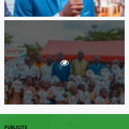
PUBLICITE