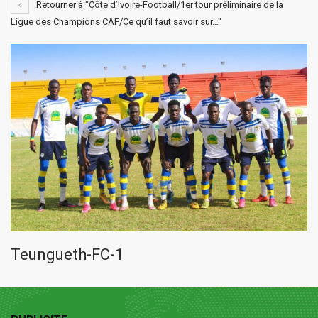
Retourner à "Côte d’Ivoire-Football/1er tour préliminaire de la
Ligue des Champions CAF/Ce qu’il faut savoir sur…"
Teungueth-FC-1