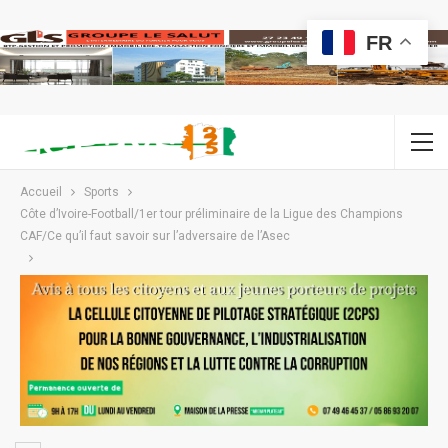
FR
Accueil
Sports
Côte d’Ivoire-Football/1er tour préliminaire de la Ligue des Champions
CAF/Ce qu’il faut savoir sur l’adversaire de l’Asec