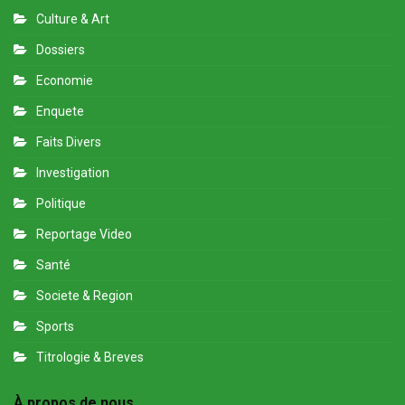
Culture & Art
Dossiers
Economie
Enquete
Faits Divers
Investigation
Politique
Reportage Video
Santé
Societe & Region
Sports
Titrologie & Breves
À propos de nous