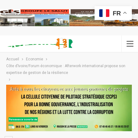
FR
Accueil
Economie
Côte d’Ivoire/Forum économique : Afterwork international propose son
expertise de gestion de la résilience