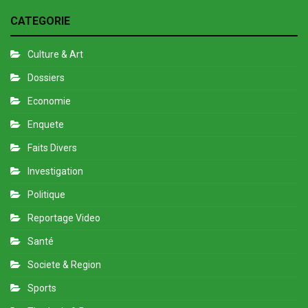
CATEGORIE
Culture & Art
Dossiers
Economie
Enquete
Faits Divers
Investigation
Politique
Reportage Video
Santé
Societe & Region
Sports