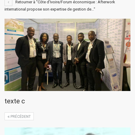
Retourner à "Côte d’Ivoire/Forum économique : Afterwork
international propose son expertise de gestion de…"
texte c
PRÉCÉDENT