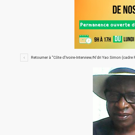
Retourner à "Côte d’Ivoire-Interview/N’dri Yao Simon (cad