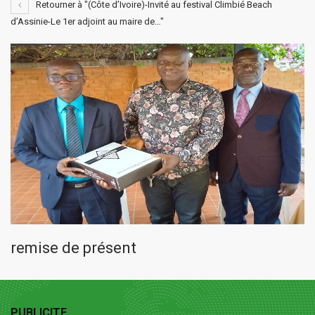
Retourner à "(Côte d’Ivoire)-Invité au festival Climbié Beach
d’Assinie-Le 1er adjoint au maire de…"
remise de présent
PUBLICITE