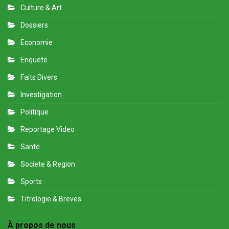
Culture & Art
Dossiers
Economie
Enquete
Faits Divers
Investigation
Politique
Reportage Video
Santé
Societe & Region
Sports
Titrologie & Breves
À propos de nous