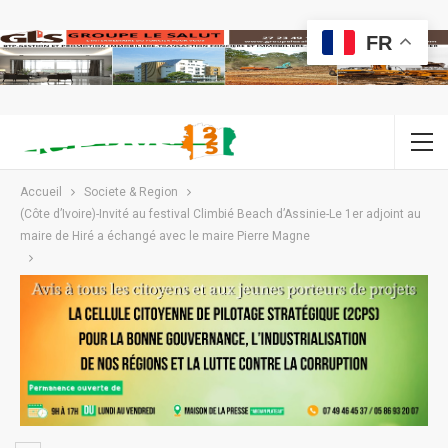
FR
Accueil
Societe & Region
(Côte d’Ivoire)-Invité au festival Climbié Beach d’Assinie-Le 1er adjoint au
maire de Hiré a échangé avec le maire Pierre Magne