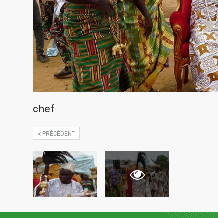
chef
PRÉCÉDENT