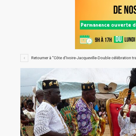
Retourner à "Côte d’Ivoire-Jacqueville-Double célébration tr