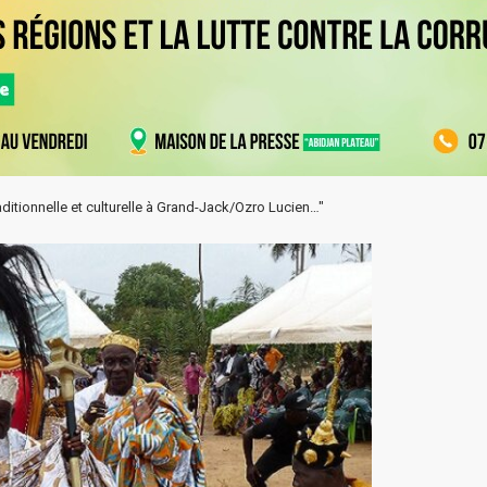
aditionnelle et culturelle à Grand-Jack/Ozro Lucien…"