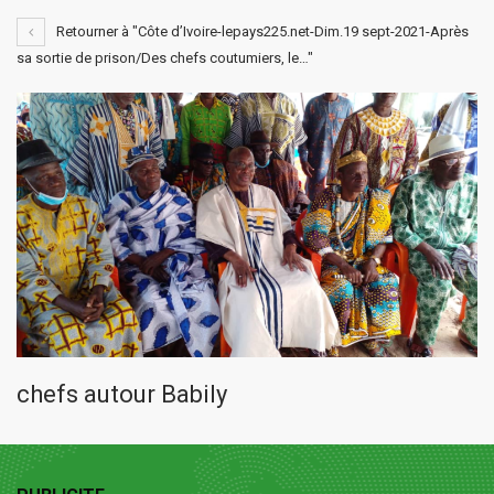
Retourner à "Côte d’Ivoire-lepays225.net-Dim.19 sept-2021-Après
sa sortie de prison/Des chefs coutumiers, le…"
chefs autour Babily