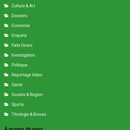
Culture & Art
Dossiers
Economie
Enquete
Faits Divers
Investigation
Politique
Reportage Video
Santé
Societe & Region
Sports
Titrologie & Breves
À propos de nous