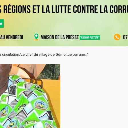
a circulation/Le chef du village de Gômô tué par une…"