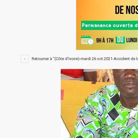
Retourner à "(Côte d’Ivoire)-mardi 26 oct.2021-Accident de l