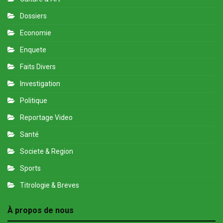
Dossiers
Economie
Enquete
Faits Divers
Investigation
Politique
Reportage Video
Santé
Societe & Region
Sports
Titrologie & Breves
À propos de nous