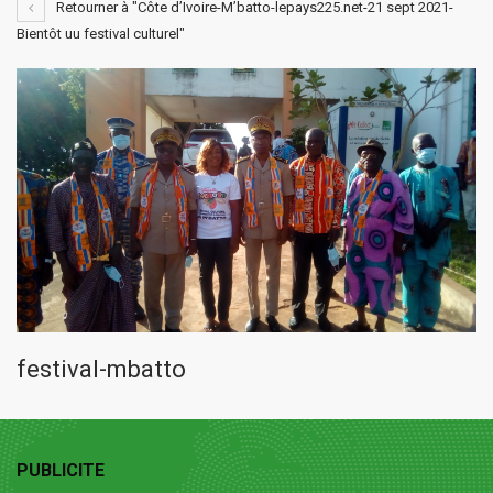
Retourner à "Côte d’Ivoire-M’batto-lepays225.net-21 sept 2021-
Bientôt uu festival culturel"
festival-mbatto
PUBLICITE