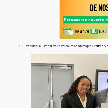
Retourner à "Côte d’Ivoire-Parcours académique-Evariste Méam