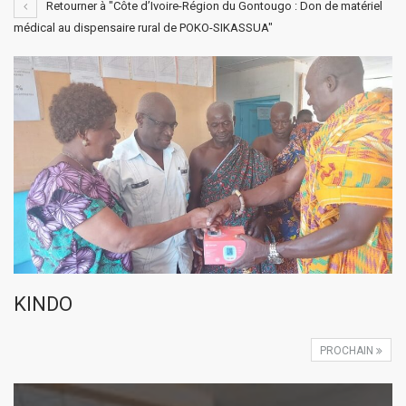
Retourner à "Côte d’Ivoire-Région du Gontougo : Don de matériel
médical au dispensaire rural de POKO-SIKASSUA"
KINDO
PROCHAIN