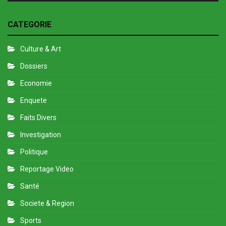
CATEGORIE
Culture & Art
Dossiers
Economie
Enquete
Faits Divers
Investigation
Politique
Reportage Video
Santé
Societe & Region
Sports