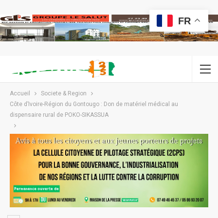
FR
Accueil
Societe & Region
Côte d’Ivoire-Région du Gontougo : Don de matériel médical au
dispensaire rural de POKO-SIKASSUA