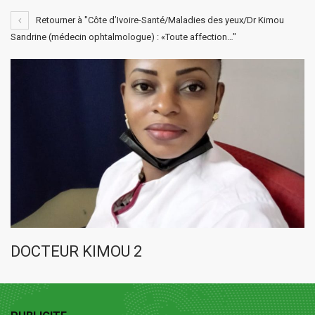
Retourner à "Côte d’Ivoire-Santé/Maladies des yeux/Dr Kimou
Sandrine (médecin ophtalmologue) : «Toute affection…"
DOCTEUR KIMOU 2