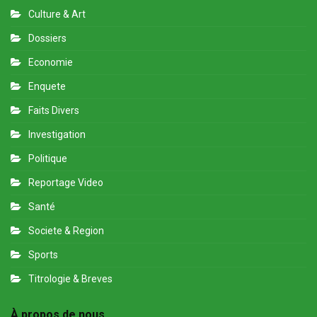
Culture & Art
Dossiers
Economie
Enquete
Faits Divers
Investigation
Politique
Reportage Video
Santé
Societe & Region
Sports
Titrologie & Breves
À propos de nous