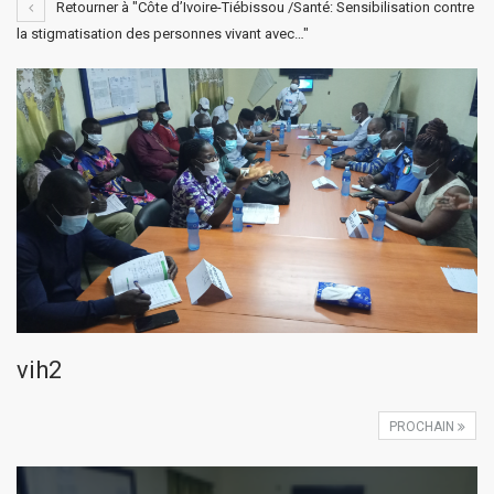
Retourner à "Côte d’Ivoire-Tiébissou /Santé: Sensibilisation contre
la stigmatisation des personnes vivant avec…"
vih2
PROCHAIN