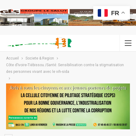
FR
Accueil
Societe & Region
Côte d’Ivoire-Tiébissou /Santé: Sensibilisation contre la stigmatisation
des personnes vivant avec le vih-sida