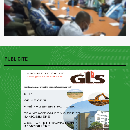
PUBLICITE