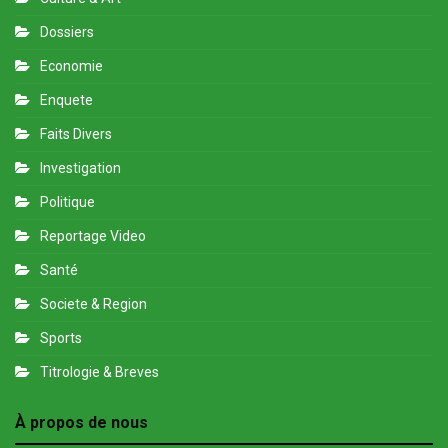
Dossiers
Economie
Enquete
Faits Divers
Investigation
Politique
Reportage Video
Santé
Societe & Region
Sports
Titrologie & Breves
À propos de nous