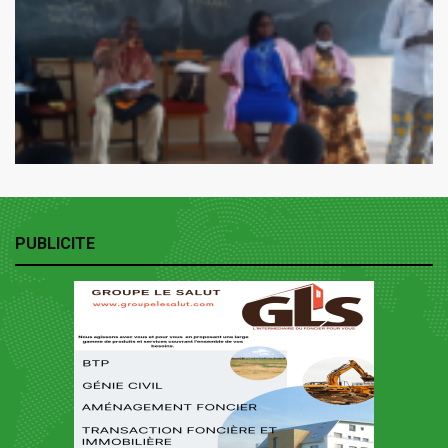
PUBLICITE