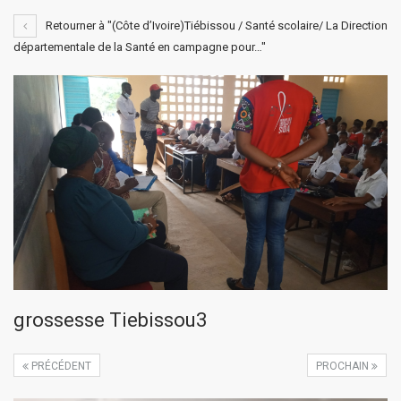
Retourner à "(Côte d’Ivoire)Tiébissou / Santé scolaire/ La Direction
départementale de la Santé en campagne pour…"
grossesse Tiebissou3
PRÉCÉDENT
PROCHAIN