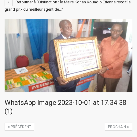
Retourner à "Distinction : le Maire Konan Kouadio Etienne reçoit le
grand prix du meilleur agent de…"
WhatsApp Image 2023-10-01 at 17.34.38
(1)
PRÉCÉDENT
PROCHAIN