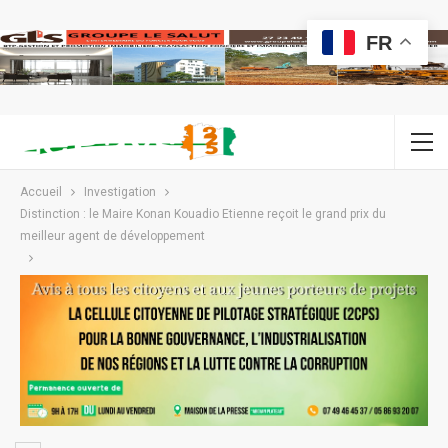
FR
Accueil
Investigation
Distinction : le Maire Konan Kouadio Etienne reçoit le grand prix du
meilleur agent de développement