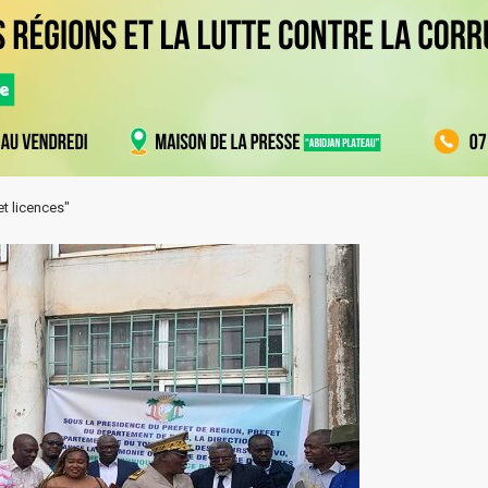
et licences"