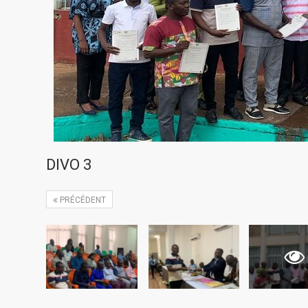
DIVO 3
PRÉCÉDENT