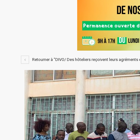
Retourner à "DIVO/ Des hôteliers reçoivent leurs agréments 