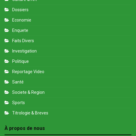
Dossiers
Economie
Enquete
Faits Divers
Investigation
Politique
Reportage Video
Santé
Societe & Region
Sports
Titrologie & Breves
À propos de nous