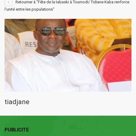
Retourner à "Fête de la tabaski à Toumodi/ Tidiane Kaba renforce
l’unité entre les populations"
tiadjane
PUBLICITE