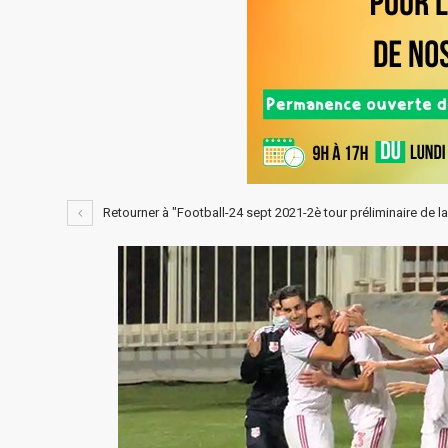
Retourner à "Football-24 sept 2021-2è tour préliminaire de