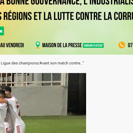
 la Ligue des champions/Avant son match contre…"