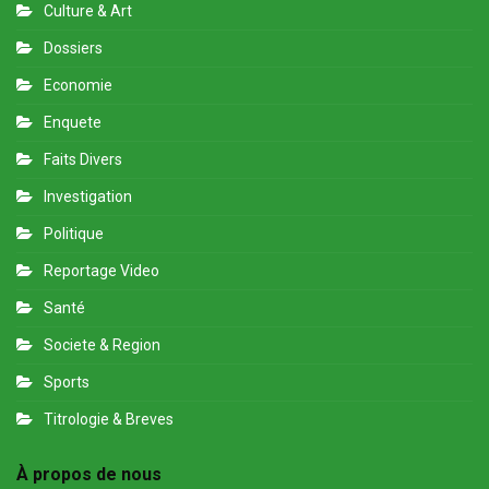
Culture & Art
Dossiers
Economie
Enquete
Faits Divers
Investigation
Politique
Reportage Video
Santé
Societe & Region
Sports
Titrologie & Breves
À propos de nous