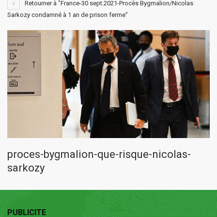
Retourner à "France-30 sept.2021-Procès Bygmalion/Nicolas
Sarkozy condamné à 1 an de prison ferme"
proces-bygmalion-que-risque-nicolas-
sarkozy
PUBLICITE