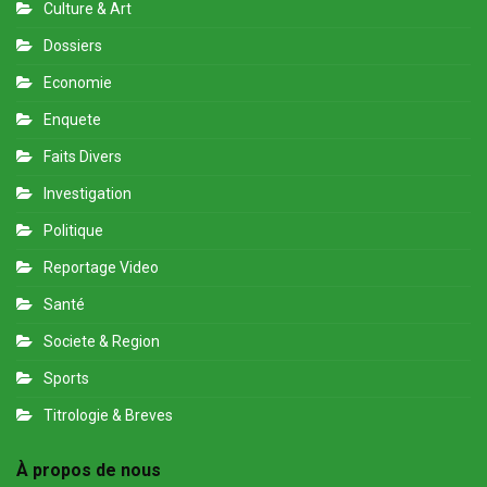
Culture & Art
Dossiers
Economie
Enquete
Faits Divers
Investigation
Politique
Reportage Video
Santé
Societe & Region
Sports
Titrologie & Breves
À propos de nous