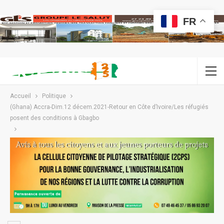
FR
Accueil
Politique
(Ghana) Accra-Dim.12 décem.2021-Retour en Côte d’Ivoire/Les réfugiés
posent des conditions à Gbagbo