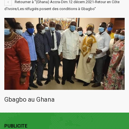
Retourner à "(Ghana) Accra-Dim.12 décem.2021-Retour en Côte
d’Ivoire/Les réfugiés posent des conditions à Gbagbo"
Gbagbo au Ghana
PUBLICITE