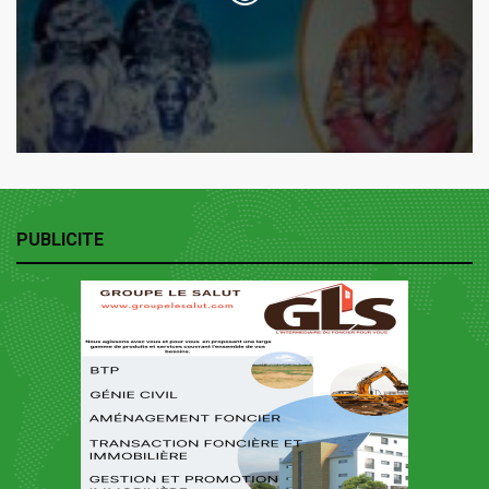
PUBLICITE