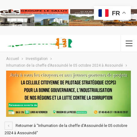
FR
Accueil
Investigation
Inhumation de la cheffe d’Assouindé le 05 octobre 2024 à Assouindé
Retourner à "Inhumation de la cheffe d’Assouindé le 05 octobre
2024 à Assouindé"