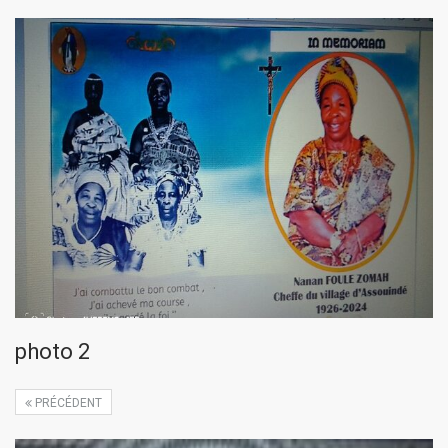
photo 2
PRÉCÉDENT