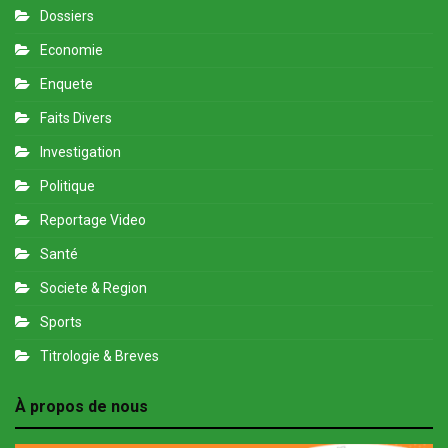
Dossiers
Economie
Enquete
Faits Divers
Investigation
Politique
Reportage Video
Santé
Societe & Region
Sports
Titrologie & Breves
À propos de nous