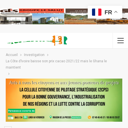
FR
Accueil
Investigation
La Côte d’Ivoire baisse son prix cacao 2021/22 mais le Ghana le
maintient