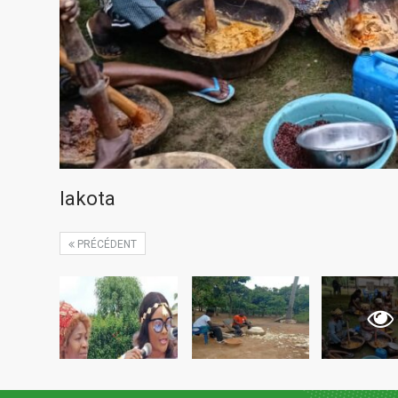
lakota
PRÉCÉDENT