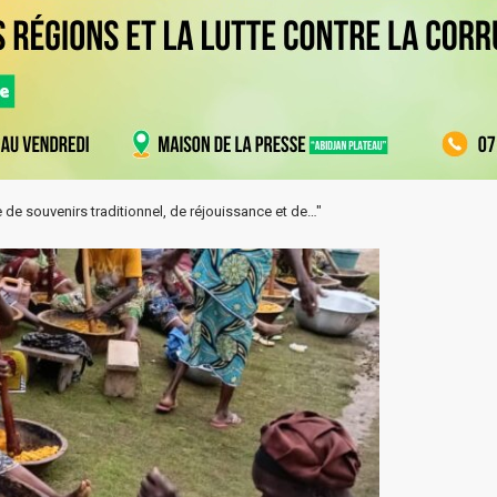
 de souvenirs traditionnel, de réjouissance et de…"