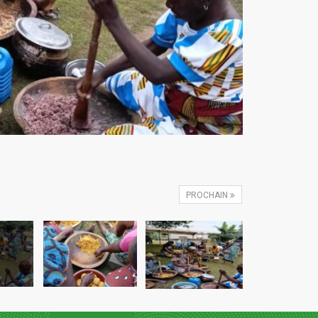
PROCHAIN