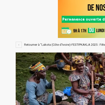
Retourner à "Lakota (Côte d’Ivoire)-FESTIPKAKLA 2025 : Fête