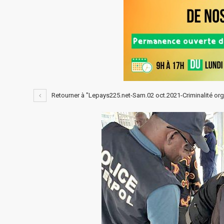
Retourner à "Lepays225.net-Sam.02 oct.2021-Criminalité orga