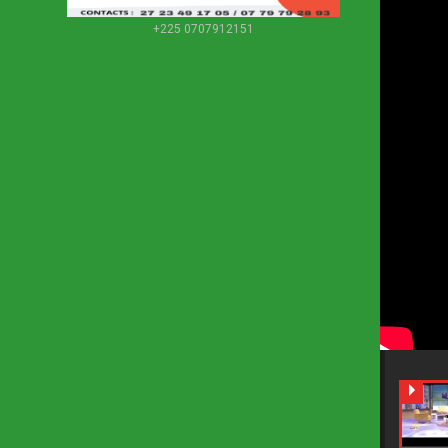
+225 0707912151