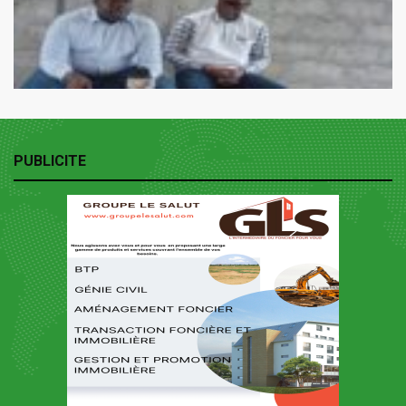
PUBLICITE