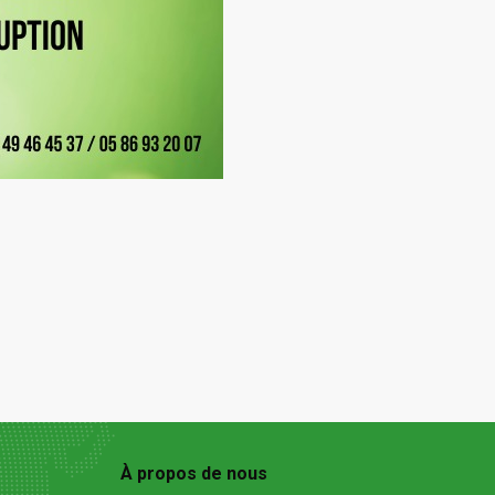
À propos de nous