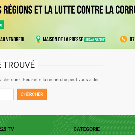
TÉ TROUVÉ
 cherchez. Peut-être la recherche peut vous aider.
225 TV
CATEGORIE